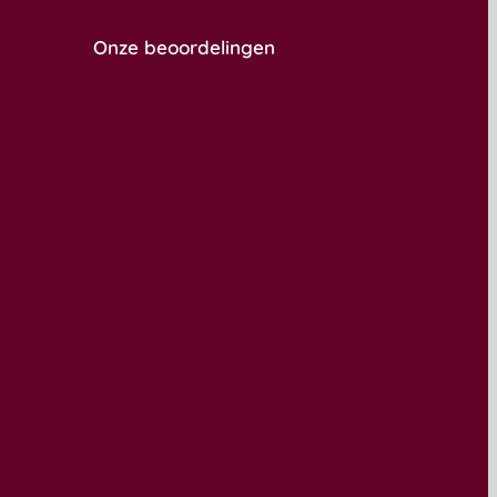
Onze beoordelingen