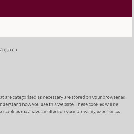
eigeren
at are categorized as necessary are stored on your browser as
 understand how you use this website. These cookies will be
ese cookies may have an effect on your browsing experience.