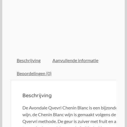
Beschrijving
Aanvullende informatie
Beoordelingen (0)
Beschrijving
De Avondale Qvevri Chenin Blanc is een bijzondere
wijn, de Chenin Blanc wijn is gemaakt volgens de
Qvervri methode. De geur is zuiver met fruit en aardse