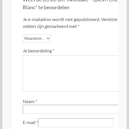
Blanc” te beoordelen
Je e-mailadres wordt niet gepubliceerd.
Vereiste
velden zijn gemarkeerd met
*
Je beoordeling
*
Naam
*
E-mail
*