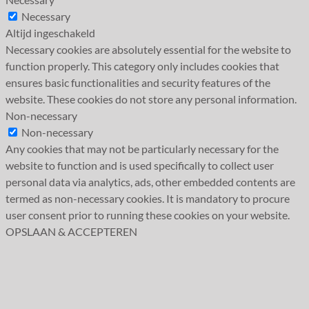
Necessary
Altijd ingeschakeld
Necessary cookies are absolutely essential for the website to
function properly. This category only includes cookies that
ensures basic functionalities and security features of the
website. These cookies do not store any personal information.
Non-necessary
Non-necessary
Any cookies that may not be particularly necessary for the
website to function and is used specifically to collect user
personal data via analytics, ads, other embedded contents are
termed as non-necessary cookies. It is mandatory to procure
user consent prior to running these cookies on your website.
OPSLAAN & ACCEPTEREN