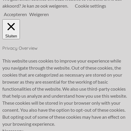
akkoord? Je kan ze ook weigeren.
Cookie settings
Accepteren
Weigeren
Sluiten
Privacy Overview
This website uses cookies to improve your experience while
you navigate through the website. Out of these cookies, the
cookies that are categorized as necessary are stored on your
browser as they are essential for the working of basic
functionalities of the website. We also use third-party cookies
that help us analyze and understand how you use this website.
These cookies will be stored in your browser only with your
consent. You also have the option to opt-out of these cookies.
But opting out of some of these cookies may have an effect on
your browsing experience.
Necessary