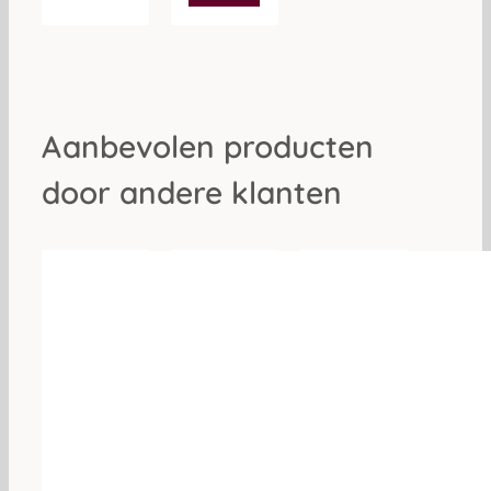
Aanbevolen producten
door andere klanten