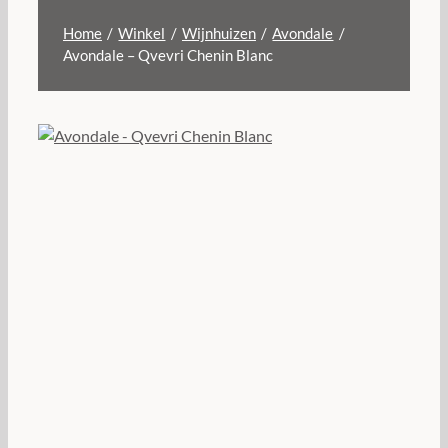
Home
Winkel
Wijnhuizen
Avondale
Avondale – Qvevri Chenin Blanc