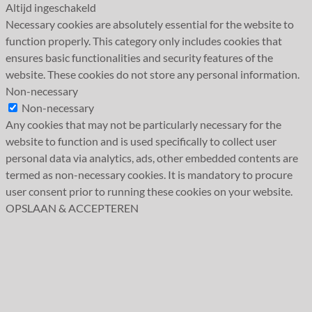
Altijd ingeschakeld
Necessary cookies are absolutely essential for the website to
function properly. This category only includes cookies that
ensures basic functionalities and security features of the
website. These cookies do not store any personal information.
Non-necessary
Non-necessary
Any cookies that may not be particularly necessary for the
website to function and is used specifically to collect user
personal data via analytics, ads, other embedded contents are
termed as non-necessary cookies. It is mandatory to procure
user consent prior to running these cookies on your website.
OPSLAAN & ACCEPTEREN