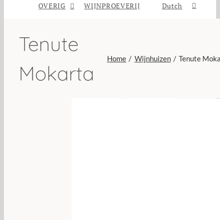
OVERIG
WIJNPROEVERIJ
Dutch
Tenute
Home
Wijnhuizen
Tenute Moka
Mokarta