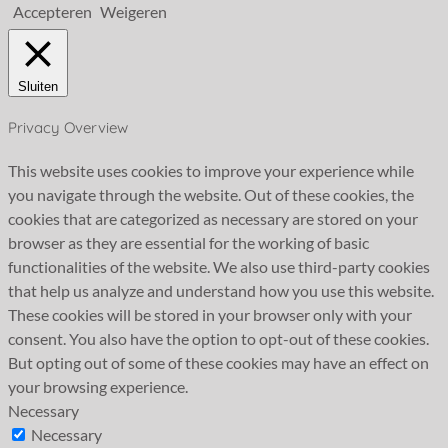
Accepteren
Weigeren
Sluiten
Privacy Overview
This website uses cookies to improve your experience while
you navigate through the website. Out of these cookies, the
cookies that are categorized as necessary are stored on your
browser as they are essential for the working of basic
functionalities of the website. We also use third-party cookies
that help us analyze and understand how you use this website.
These cookies will be stored in your browser only with your
consent. You also have the option to opt-out of these cookies.
But opting out of some of these cookies may have an effect on
your browsing experience.
Necessary
Necessary