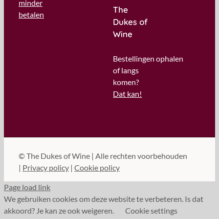
minder
The
betalen
Dukes of
Wine
Bestellingen ophalen
of langs
komen?
Dat kan!
©
The Dukes of Wine | Alle rechten voorbehouden
|
Privacy policy
|
Cookie policy
Page load link
We gebruiken cookies om deze website te verbeteren. Is dat
akkoord? Je kan ze ook weigeren.
Cookie settings